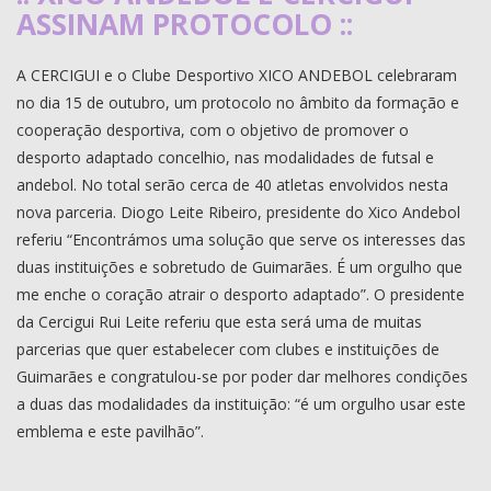
ASSINAM PROTOCOLO ::
A CERCIGUI e o Clube Desportivo XICO ANDEBOL celebraram
no dia 15 de outubro, um protocolo no âmbito da formação e
cooperação desportiva, com o objetivo de promover o
desporto adaptado concelhio, nas modalidades de futsal e
andebol. No total serão cerca de 40 atletas envolvidos nesta
nova parceria. Diogo Leite Ribeiro, presidente do Xico Andebol
referiu “Encontrámos uma solução que serve os interesses das
duas instituições e sobretudo de Guimarães. É um orgulho que
me enche o coração atrair o desporto adaptado”. O presidente
da Cercigui Rui Leite referiu que esta será uma de muitas
parcerias que quer estabelecer com clubes e instituições de
Guimarães e congratulou-se por poder dar melhores condições
a duas das modalidades da instituição: “é um orgulho usar este
emblema e este pavilhão”.