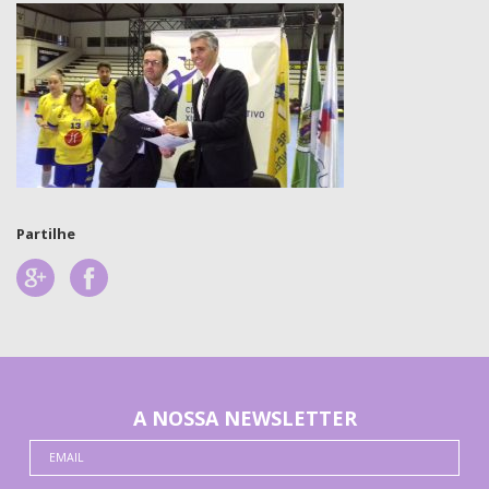
Partilhe
A NOSSA NEWSLETTER