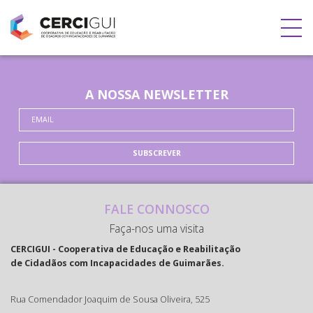
A NOSSA NEWSLETTER
SUBSCREVER
FALE CONNOSCO
Faça-nos uma visita
CERCIGUI - Cooperativa de Educação e Reabilitação
de Cidadãos com Incapacidades de Guimarães.
Rua Comendador Joaquim de Sousa Oliveira, 525