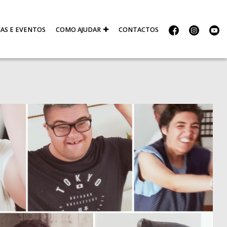
IAS E EVENTOS
COMO AJUDAR
CONTACTOS