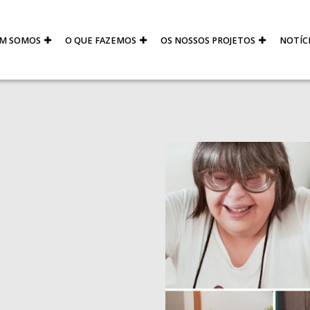
M SOMOS
O QUE FAZEMOS
OS NOSSOS PROJETOS
NOTÍC