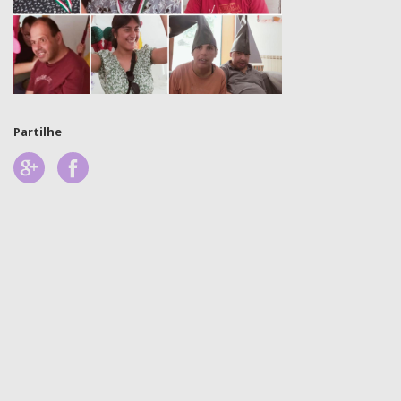
Partilhe