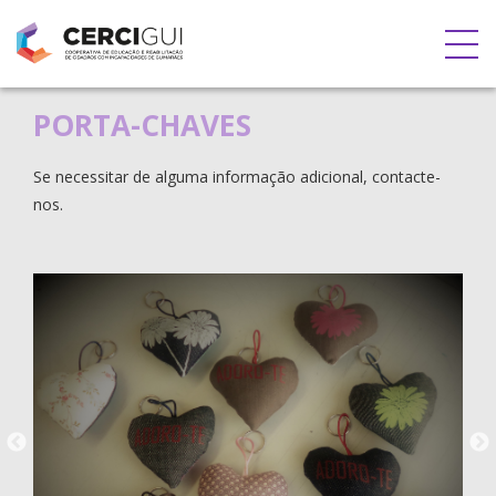
PORTA-CHAVES
Se necessitar de alguma informação adicional, contacte-
nos.