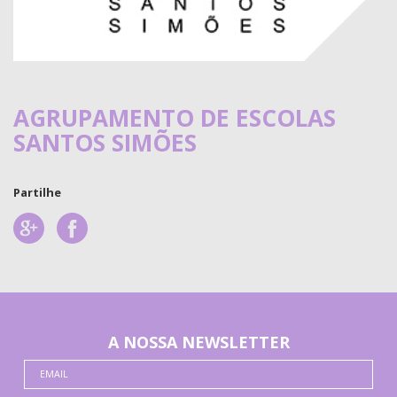
AGRUPAMENTO DE ESCOLAS
SANTOS SIMÕES
Partilhe
A NOSSA NEWSLETTER