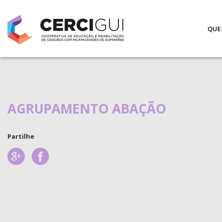
QUE
AGRUPAMENTO ABAÇÃO
Partilhe