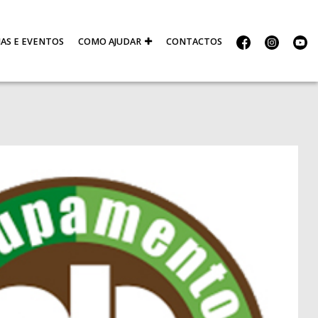
IAS E EVENTOS
COMO AJUDAR
CONTACTOS