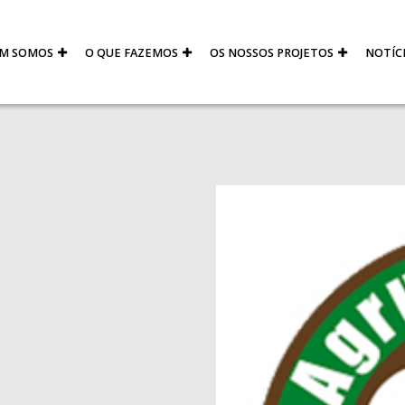
M SOMOS
O QUE FAZEMOS
OS NOSSOS PROJETOS
NOTÍC