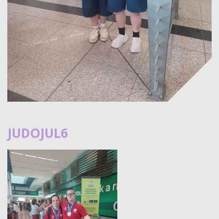
JUDOJUL6