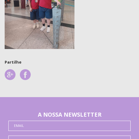
Partilhe
A NOSSA NEWSLETTER