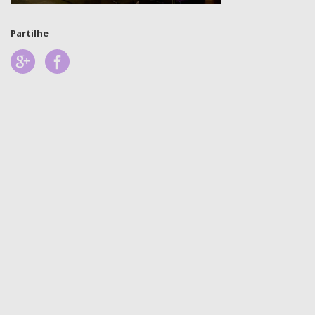
Partilhe