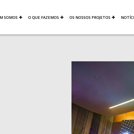
M SOMOS
O QUE FAZEMOS
OS NOSSOS PROJETOS
NOTÍC