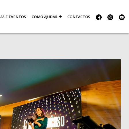
IAS E EVENTOS
COMO AJUDAR
CONTACTOS