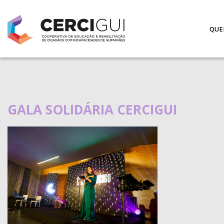
QUE
GALA SOLIDÁRIA CERCIGUI