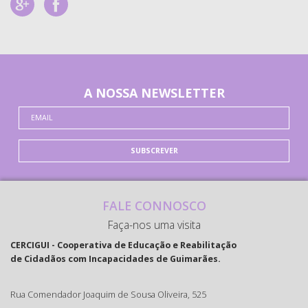
A NOSSA NEWSLETTER
SUBSCREVER
FALE CONNOSCO
Faça-nos uma visita
CERCIGUI - Cooperativa de Educação e Reabilitação
de Cidadãos com Incapacidades de Guimarães.
Rua Comendador Joaquim de Sousa Oliveira, 525