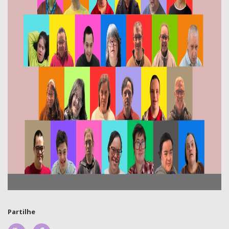
Partilhe