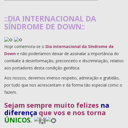
::DIA INTERNACIONAL DA
SÍNDROME DE DOWN::
Hoje comemora-se o
Dia Internacional da Síndrome de
Down
e não poderíamos deixar de assinalar a importância do
combate à desinformação, preconceito e discriminação, relativo
aos portadores desta condição genética.
Aos nossos, devemos imenso respeito, admiração e gratidão,
por tudo que nos acrescentam e da forma tão especial como o
fazem.
Sejam sempre muito felizes
na
diferença
que vos e nos torna
ÚNICOS
.