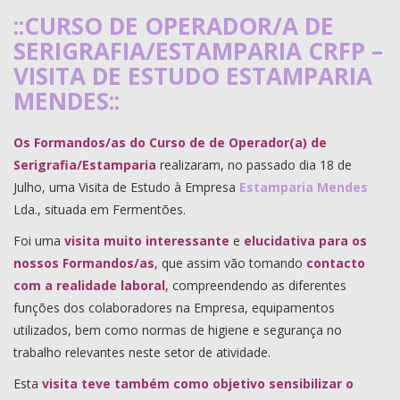
::CURSO DE OPERADOR/A DE
SERIGRAFIA/ESTAMPARIA CRFP –
VISITA DE ESTUDO ESTAMPARIA
MENDES::
Os Formandos/as do Curso de de Operador(a) de
Serigrafia/Estamparia
realizaram, no passado dia 18 de
Julho, uma Visita de Estudo à Empresa
Estamparia Mendes
Lda., situada em Fermentões.
Foi uma
visita muito interessante
e
elucidativa para os
nossos Formandos/as
, que assim vão tomando
contacto
com a realidade laboral
, compreendendo as diferentes
funções dos colaboradores na Empresa, equipamentos
utilizados, bem como normas de higiene e segurança no
trabalho relevantes neste setor de atividade.
Esta
visita teve também como objetivo sensibilizar o