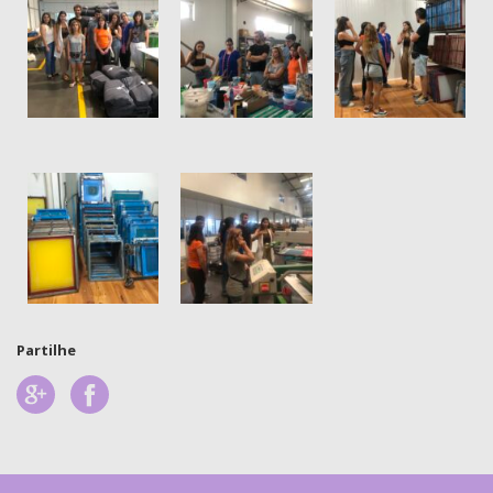
Partilhe