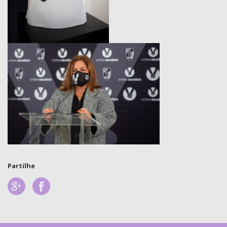
Partilhe