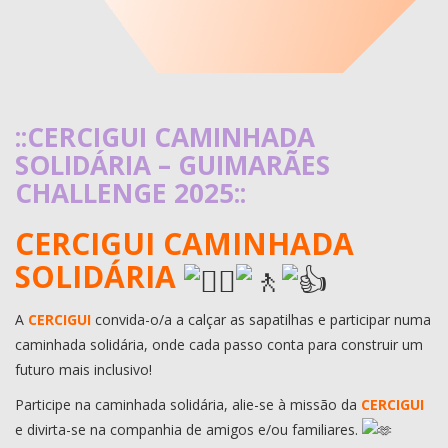
::CERCIGUI CAMINHADA
SOLIDÁRIA – GUIMARÃES
CHALLENGE 2025::
CERCIGUI CAMINHADA
SOLIDÁRIA
A
CERCIGUI
convida-o/a a calçar as sapatilhas e participar numa
caminhada solidária, onde cada passo conta para construir um
futuro mais inclusivo!
Participe na caminhada solidária, alie-se à missão da
CERCIGUI
e divirta-se na companhia de amigos e/ou familiares.