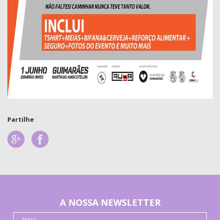
Partilhe
A NOSSA NEWSLETTER