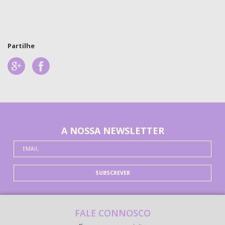
Partilhe
A NOSSA NEWSLETTER
SUBSCREVER
FALE CONNOSCO