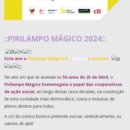
::PIRILAMPO MÁGICO 2024::
Este ano o
Pirilampo Mágico é…
Branco
e amarelo
No ano em que se assinala os
50 anos do 25 de Abril
, o
Pirilampo Mágico homenageia o papel das cooperativas
de ação social
, ao longo destas cinco décadas, na construção
de uma sociedade mais democrática, coesa e inclusiva, de
plenos direitos para todos.
A cor do icónico boneco pretende evocar, simbolicamente, os
valores de abril: