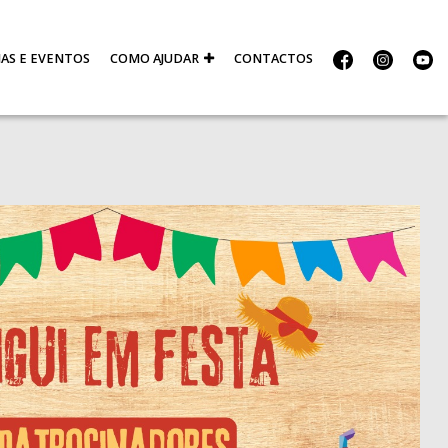
IAS E EVENTOS
COMO AJUDAR
CONTACTOS