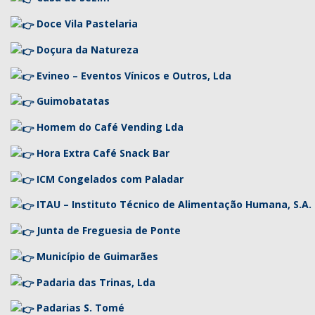
Doce Vila Pastelaria
Doçura da Natureza
Evineo – Eventos Vínicos e Outros, Lda
Guimobatatas
Homem do Café Vending Lda
Hora Extra Café Snack Bar
ICM Congelados com Paladar
ITAU – Instituto Técnico de Alimentação Humana, S.A.
Junta de Freguesia de Ponte
Município de Guimarães
Padaria das Trinas, Lda
Padarias S. Tomé