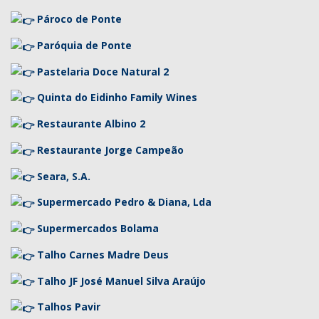
Pároco de Ponte
Paróquia de Ponte
Pastelaria Doce Natural 2
Quinta do Eidinho Family Wines
Restaurante Albino 2
Restaurante Jorge Campeão
Seara, S.A.
Supermercado Pedro & Diana, Lda
Supermercados Bolama
Talho Carnes Madre Deus
Talho JF José Manuel Silva Araújo
Talhos Pavir