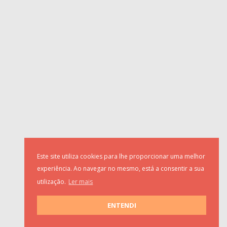
Este site utiliza cookies para lhe proporcionar uma melhor
experiência. Ao navegar no mesmo, está a consentir a sua
utilização.
Ler mais
ENTENDI