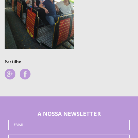
Partilhe
A NOSSA NEWSLETTER