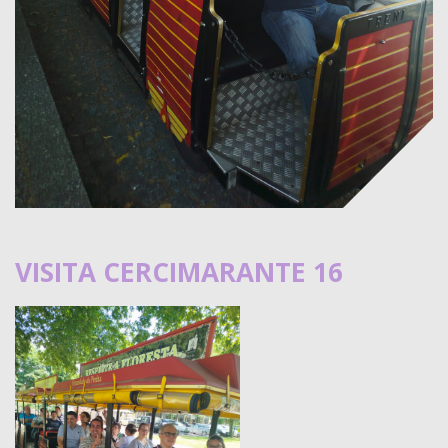
VISITA CERCIMARANTE 16