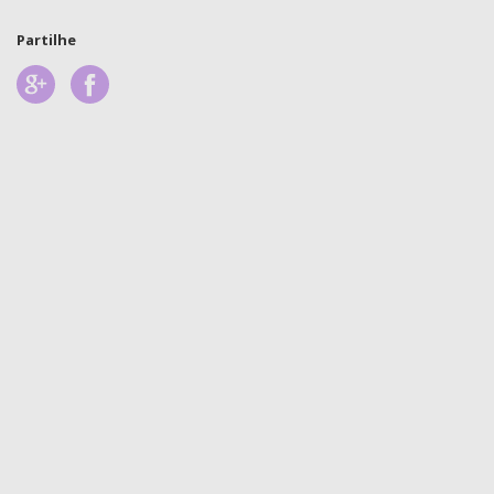
Partilhe