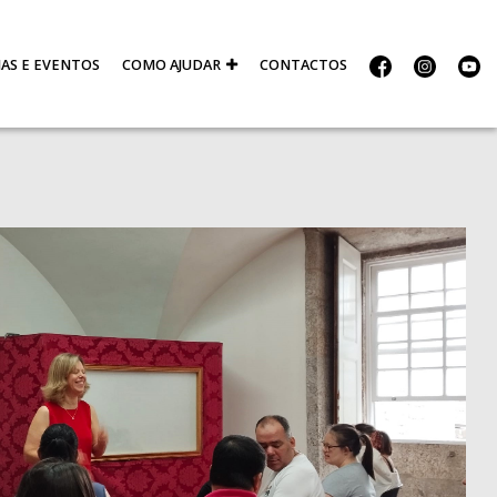
IAS E EVENTOS
COMO AJUDAR
CONTACTOS