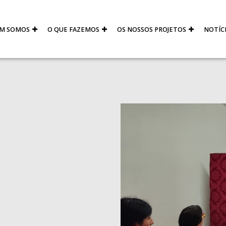
M SOMOS
O QUE FAZEMOS
OS NOSSOS PROJETOS
NOTÍC